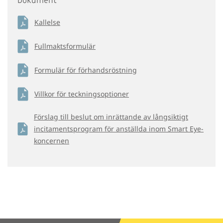
Dokument
Kallelse
Fullmaktsformulär
Formulär för förhandsröstning
Villkor för teckningsoptioner
Förslag till beslut om inrättande av långsiktigt
incitamentsprogram för anställda inom Smart Eye-
koncernen