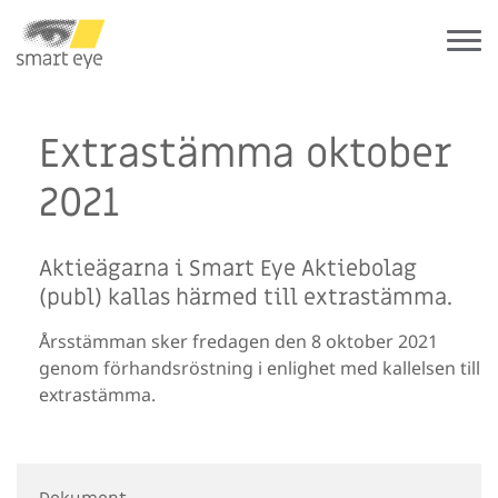
Extrastämma oktober
2021
Aktieägarna i Smart Eye Aktiebolag
(publ) kallas härmed till extrastämma.
Årsstämman sker fredagen den 8 oktober 2021
genom förhandsröstning i enlighet med kallelsen till
extrastämma.