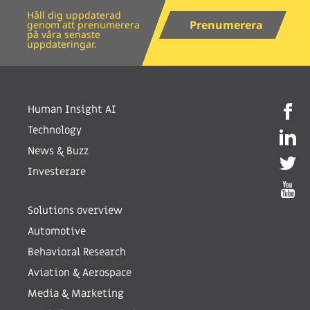
Håll dig uppdaterad
Prenumerera
genom att prenumerera
på våra senaste
uppdateringar.
Human Insight AI
Technology
News & Buzz
Investerare
Solutions overview
Automotive
Behavioral Research
Aviation & Aerospace
Media & Marketing