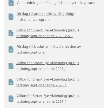
Valberedningens förslag och motiverade yttrande
Förslag till antagande av långsiktigt
incitamentsprogram
Villkor för Smart Eye Aktiebolag (publ)s
teckningsoptioner serie 2025_2028
Förslag till beslut om riktad emission av
teckningsoptioner
Villkor för Smart Eye Aktiebolag (publ)s
teckningsoptioner serie 2025_1
Villkor för Smart Eye Aktiebolag (publ)s
teckningsoptioner serie 2026_1
Villkor för Smart Eye Aktiebolag (publ)s
teckningsoptioner serie 2027_1