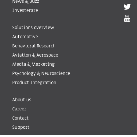
News & Buzz
Investerare
Solutions overview
Automotive
Behavioral Research
Aviation & Aerospace
Media & Marketing
Psychology & Neuroscience
Product Integration
About us
Career
Contact
Support