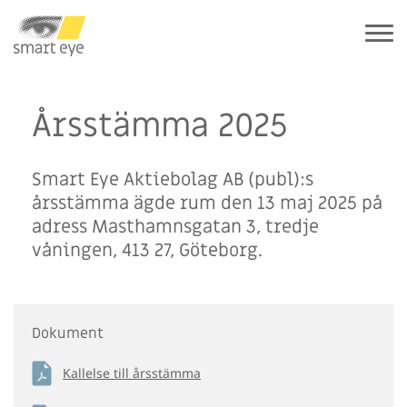
Årsstämma 2025
Smart Eye Aktiebolag AB (publ):s
årsstämma ägde rum den 13 maj 2025 på
adress Masthamnsgatan 3, tredje
våningen, 413 27, Göteborg.
Dokument
Kallelse till årsstämma